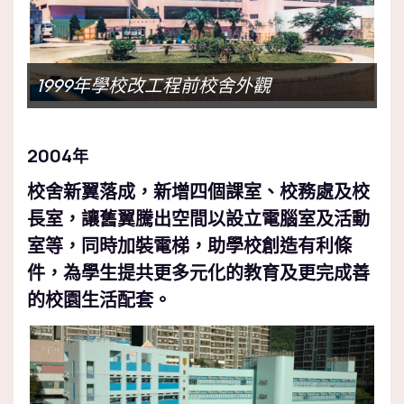
1999年學校改工程前校舍外觀
2004
年
校舍新翼落成，新增四個課室、校務處及校
長室，讓舊翼騰出空間以設立電腦室及活動
室等，同時加裝電梯，助學校創造有利條
件，為學生提共更多元化的教育及更完成善
的校園生活配套。