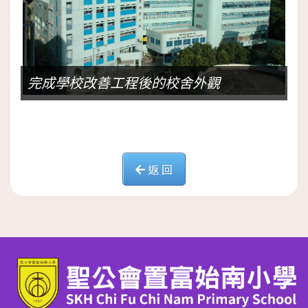
完成學校改善工程後的校舍外觀
返 回