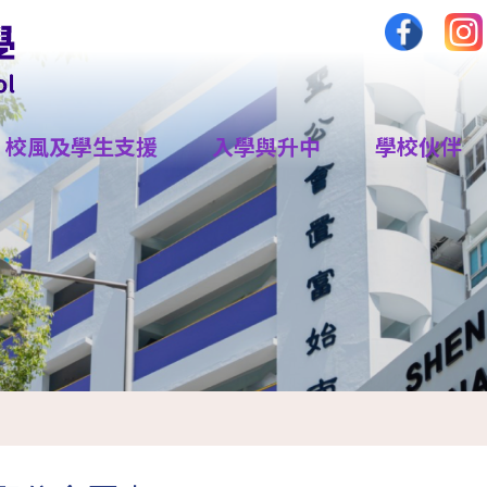
校風及學生支援
入學與升中
學校伙伴