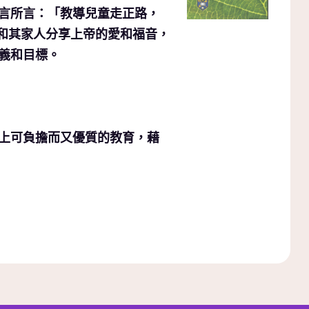
言所言：「教導兒童走正路，
生和其家人分享上帝的愛和福音，
義和目標。
上可負擔而又優質的教育，藉