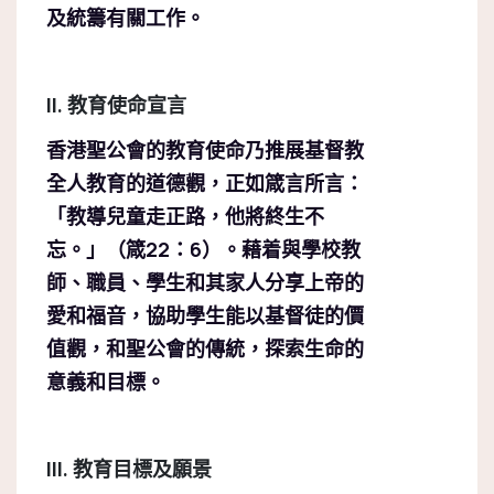
及統籌有關工作。
II. 教育使命宣言
香港聖公會的教育使命乃推展基督教
全人教育的道德觀，正如箴言所言：
「教導兒童走正路，他將終生不
忘。」（箴22：6）。藉着與學校教
師、職員、學生和其家人分享上帝的
愛和福音，協助學生能以基督徒的價
值觀，和聖公會的傳統，探索生命的
意義和目標。
III. 教育目標及願景