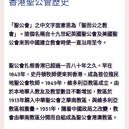
香港聖公會歷史
「聖公會」之中文字面意思為「聖而公之教
會」。這個名稱自十九世紀英國聖公會及美國聖
公會來到中國建立教會時便一直沿用至今。
聖公會扎根香港已超過一百八十年之久。早在
1843年，史丹頓牧師便來到香港，成為首位殖民
地聖公會牧師。1849年，維多利亞教區成立。由
於本地華人教友及教堂數目不斷增加，教區於
1913年歸入中華聖公會之華南教區，與維多利亞
教區相重疊。1951年，隨着中國政局之改變，教
會由華南教區分開而自組成為聖公會港澳教區。