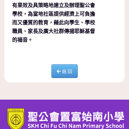
有果效及具策略地建立及辦理聖公會
學校，為當地社區提供經濟上可負擔
而又優質的教育，藉此向學生、學校
職員、家長及廣大社群傳揚耶穌基督
的福音。
返 回