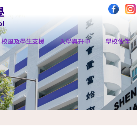
校風及學生支援
入學與升中
學校伙伴