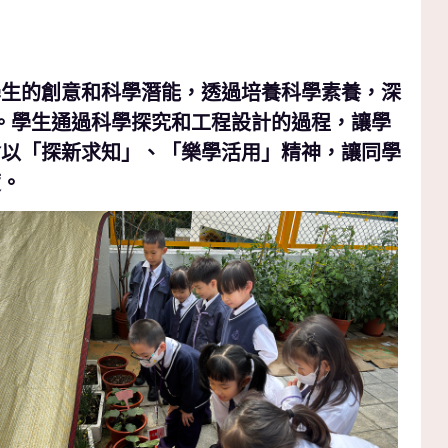
學生的創意和科學潛能，透過培養科學素養，深
力。學生通過科學探究和工程設計的過程，讓學
會以「探新求知」、「樂學活用」精神，讓同學
度。