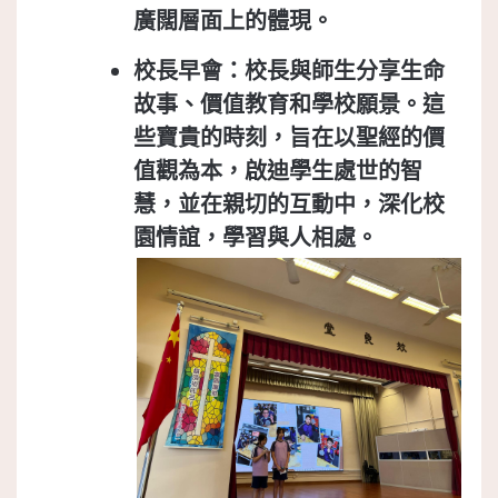
廣闊層面上的體現。
校長早會
：校長與師生分享生命
故事、價值教育和學校願景。這
些寶貴的時刻，旨在以聖經的價
值觀為本，啟迪學生處世的智
慧，並在親切的互動中，深化校
園情誼，學習與人相處。