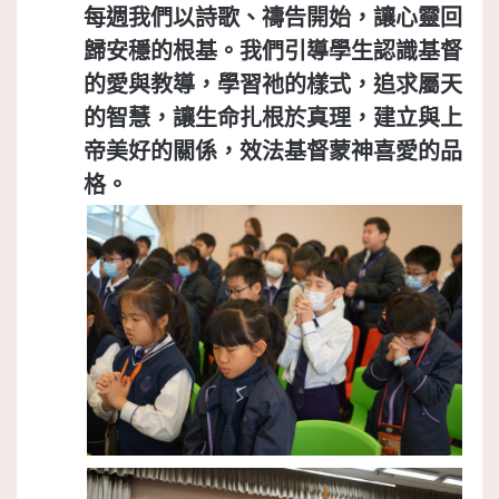
每週我們以詩歌、禱告開始，讓心靈回
歸安穩的根基。我們引導學生認識基督
的愛與教導，學習祂的樣式，追求屬天
的智慧，讓生命扎根於真理，建立與上
帝美好的關係，效法基督蒙神喜愛的品
格。