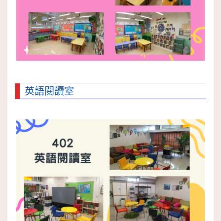
英語閱讀室