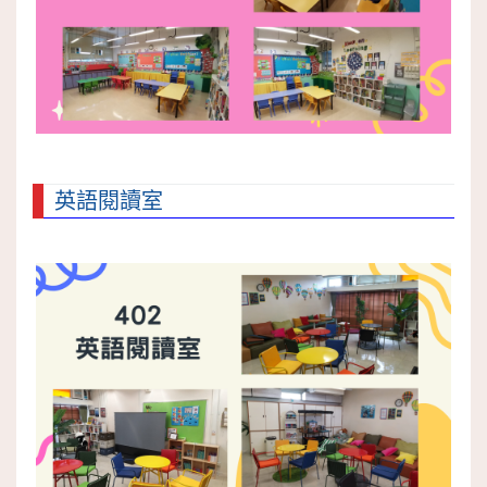
英語閱讀室