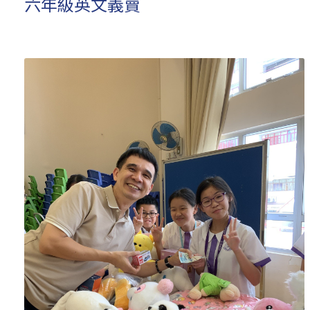
六年級英文義賣