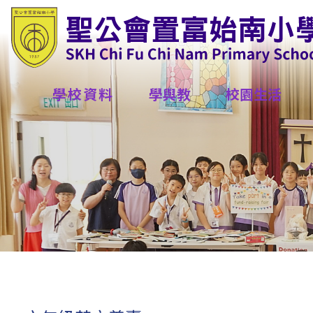
學校資料
學與教
校園生活