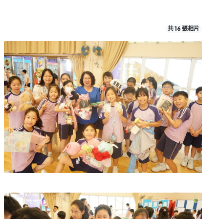
共 16 張相片