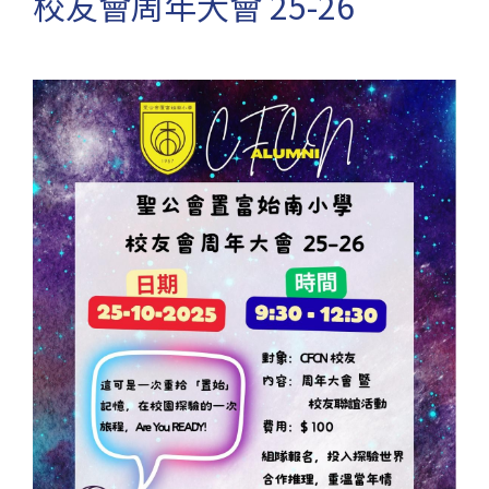
校友會周年大會 25-26