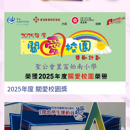
2025年度 關愛校園獎