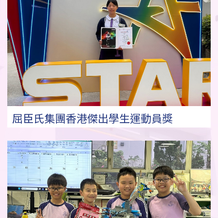
屈臣氏集團香港傑出學生運動員獎