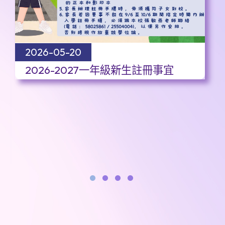
2026-05-20
2026-2027一年級新生註冊事宜