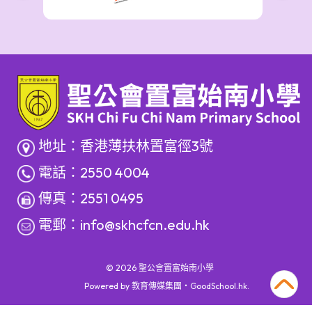
地址：香港薄扶林置富徑3號
電話：2550 4004
傳真：2551 0495
電郵：
info@skhcfcn.edu.hk
© 2026
聖公會置富始南小學
Powered by
教育傳媒集團
‧
GoodSchool.hk
.