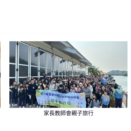
家長教師會親子旅行