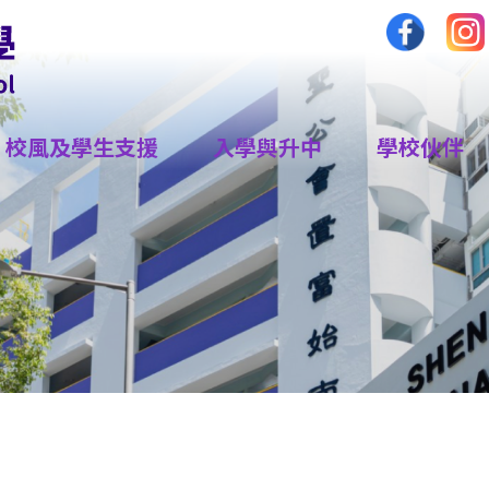
校風及學生支援
入學與升中
學校伙伴