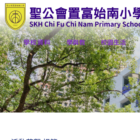
學校資料
學與教
校園生活