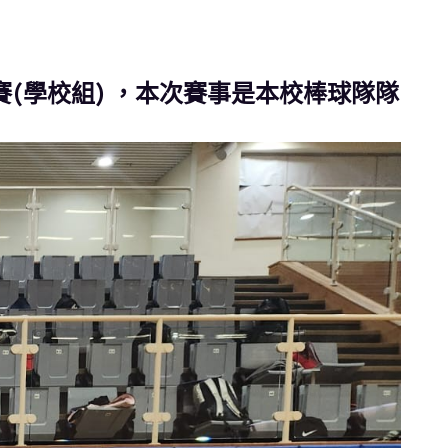
(學校組) ，本次賽事是本校棒球隊隊