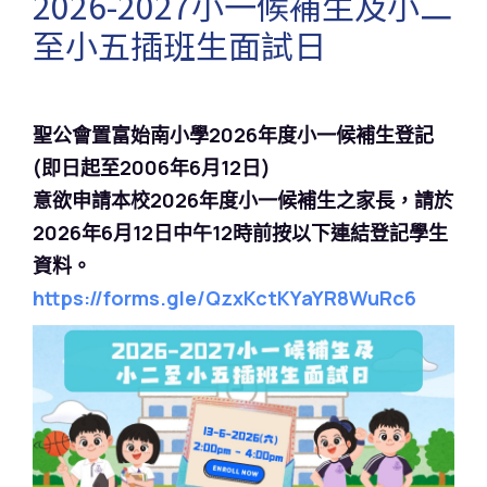
2026-2027小一候補生及小二
至小五插班生面試日
聖公會置富始南小學2026年度小一候補生登記
(即日起至2006年6月12日)
意欲申請本校2026年度小一候補生之家長，請於
2026年6月12日中午12時前按以下連結登記學生
資料。
https://forms.gle/QzxKctKYaYR8WuRc6