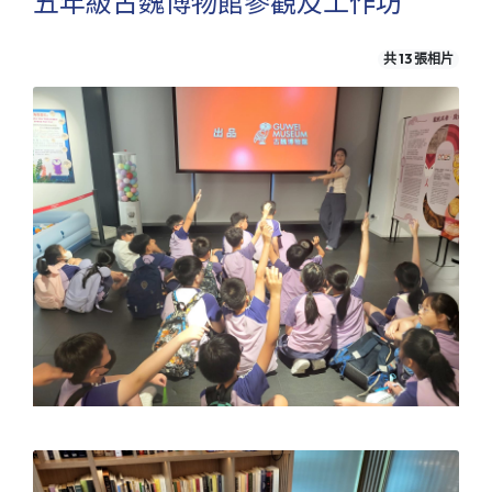
五年級古魏博物館參觀及工作坊
共 13 張相片