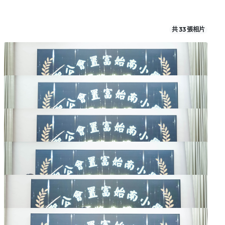
共 33 張相片