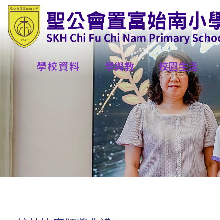
學校資料
學與教
校園生活