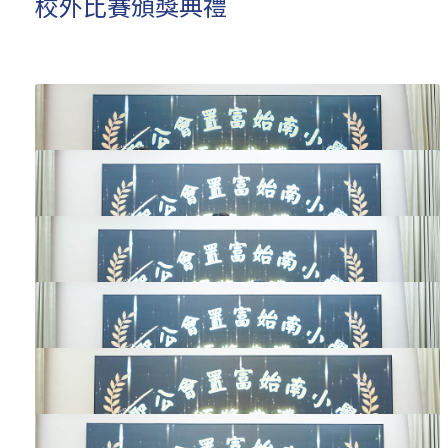
校外比賽頒獎典禮