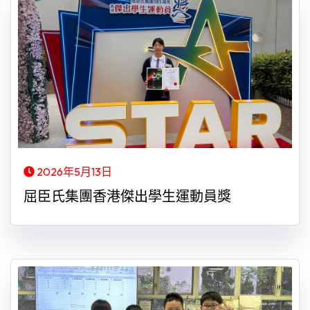
2026年5月13日
屈臣氏集團香港傑出學生運動員獎