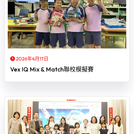
2026年4月17日
Vex IQ Mix & Match聯校模擬賽