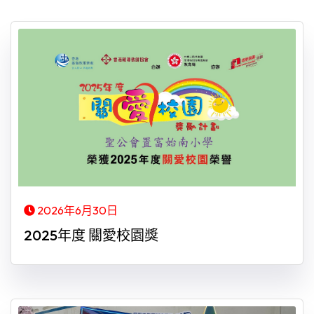
2026年6月30日
2025年度 關愛校園獎