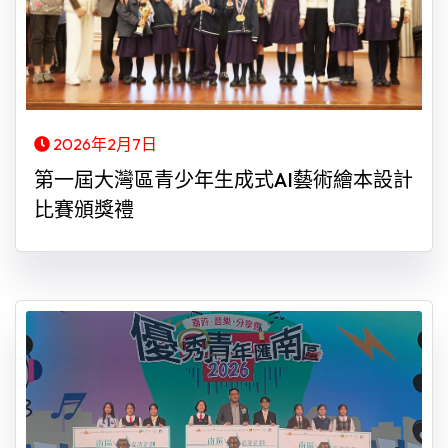
2026年2月7日
第一屆大灣區青少年生成式AI藝術繪本設計
比賽頒獎禮