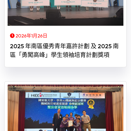
2026年1月26日
2025 年南區優秀青年嘉許計劃 及 2025 南
區「勇闖高峰」學生領袖培育計劃獎項