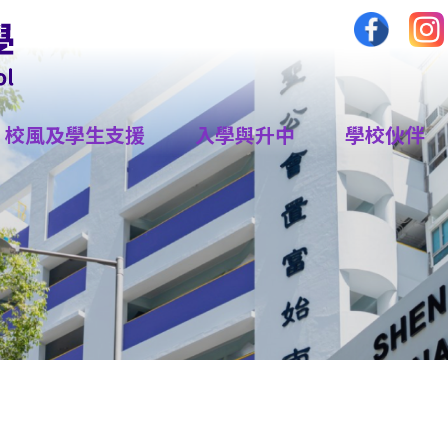
校風及學生支援
入學與升中
學校伙伴