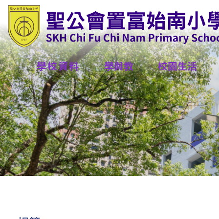
學校資料
學與教
校園生活