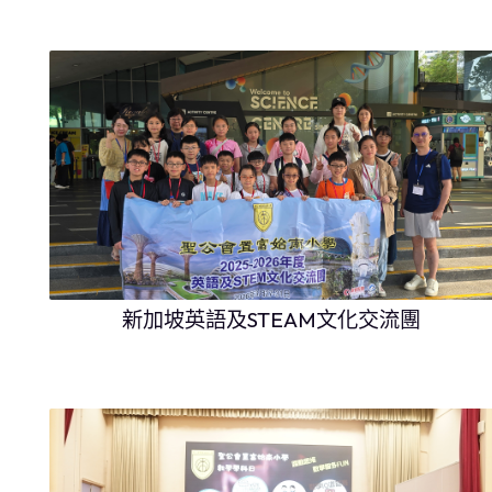
新加坡英語及STEAM文化交流團