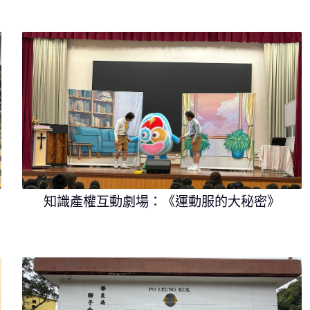
知識產權互動劇場：《運動服的大秘密》