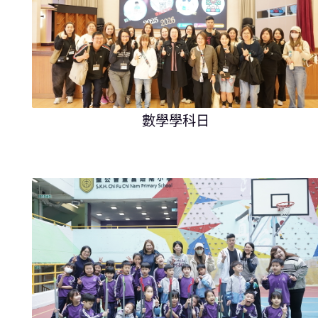
數學學科日