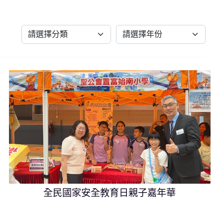
全民國家安全教育日親子嘉年華