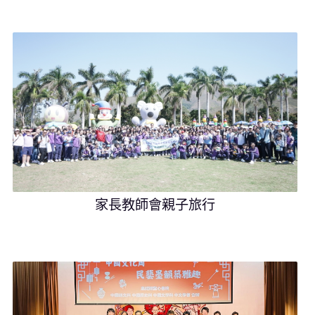
家長教師會親子旅行