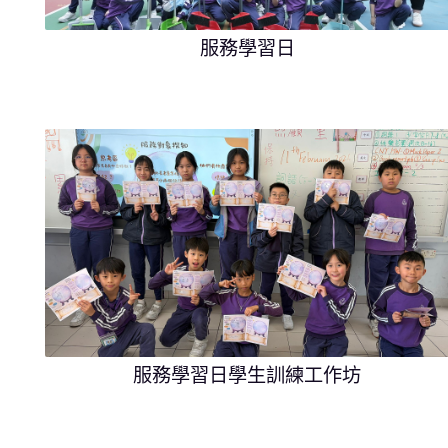
服務學習日
服務學習日學生訓練工作坊