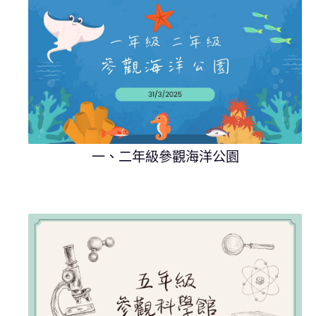
一、二年級參觀海洋公園