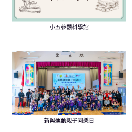
小五參觀科學館
新興運動親子同樂日