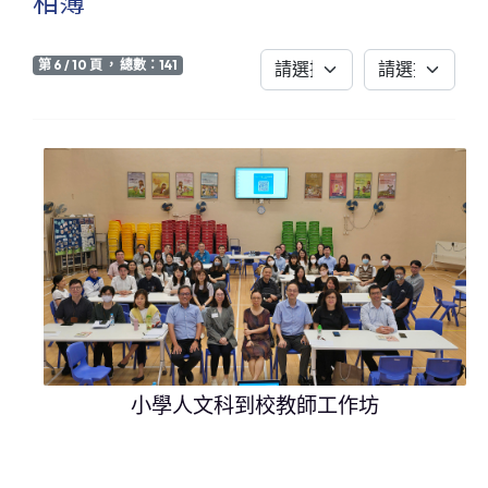
相簿
第 6 / 10 頁 ， 總數：141
小學人文科到校教師工作坊