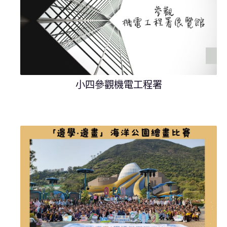
小四參觀機電工程署