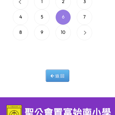
1
2
3
4
5
6
7
8
9
10
返 回