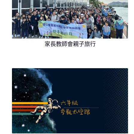
家長教師會親子旅行