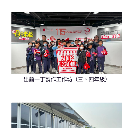
出前一丁製作工作坊（三、四年級）